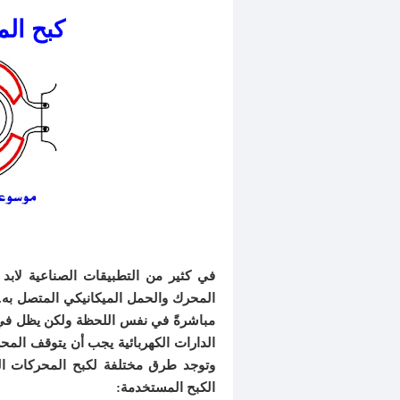
كبح الم
في كثير من التطبيقات الصناعية لابد
المحرك والحمل الميكانيكي المتصل به
مباشرةً في نفس اللحظة ولكن يظل في 
الدارات الكهربائية يجب أن يتوقف الم
وتوجد طرق مختلفة لكبح المحركات ال
الكبح المستخدمة: