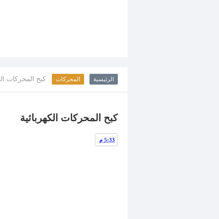
كبح المحركات الك
الرئيسية
المحركات
كبح المحركات الكهربائية
5:33 م