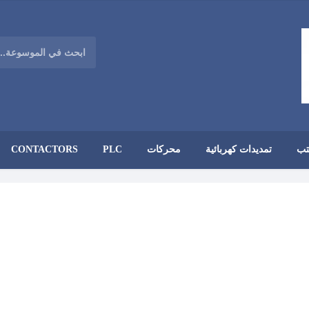
تب
تمديدات كهربائية
محركات
PLC
CONTACTORS