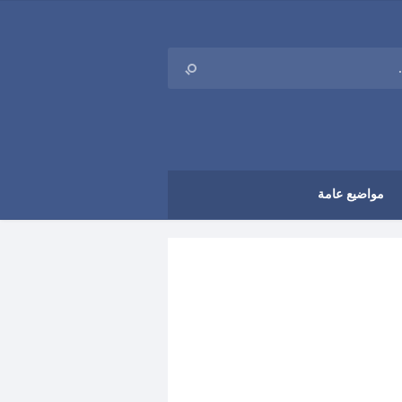
مواضيع عامة