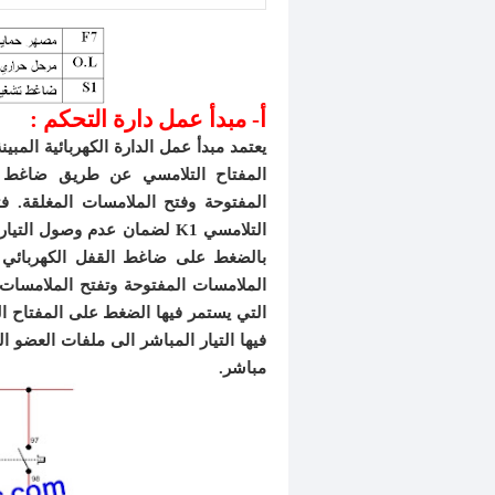
أ- مبدأ عمل دارة التحكم :
يعتمد مبدأ عمل الدارة الكهربائية المب
التي يستمر فيها الضغط على المفتاح ال
فيها التيار المباشر الى ملفات العضو 
مباشر.