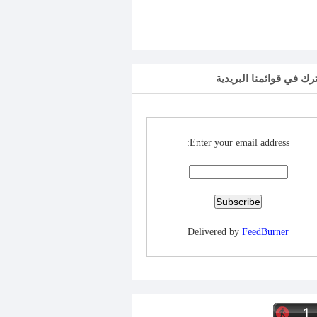
رك في قوائمنا البريدية
Enter your email address:
Delivered by
FeedBurner