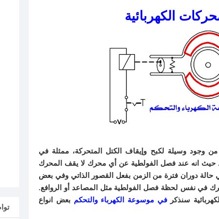
حركات الكهربائية
 من وجود وسيلة لكبح وإيقاف الكتل المتحركة، ممثلة في
. حيث انه عند فصل الفولطية عن أي محرك لا يقف المحرك
حالة دوران فترة من الزمن بفعل القصور الذاتي وفي بعض
حرك في نفس لحظة فصل الفولطية مثل المصاعد أو الروافع.
كهربائية سنذكر
في موسوعة الكهرباء والتحكم
بعض انواع
توا