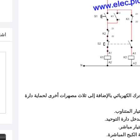
اشت
حرك الكهربائي بالإضافة إلى ثلاث مصهرات أخرى لحماية دارة