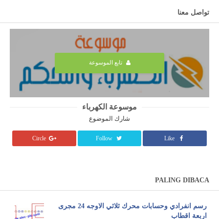
تواصل معنا
تابع الموسوعة
موسوعة الكهرباء
شارك الموضوع
Circle
Follow
Like
PALING DIBACA
رسم انفرادي وحسابات محرك ثلاثي الاوجه 24 مجرى
اربعة اقطاب