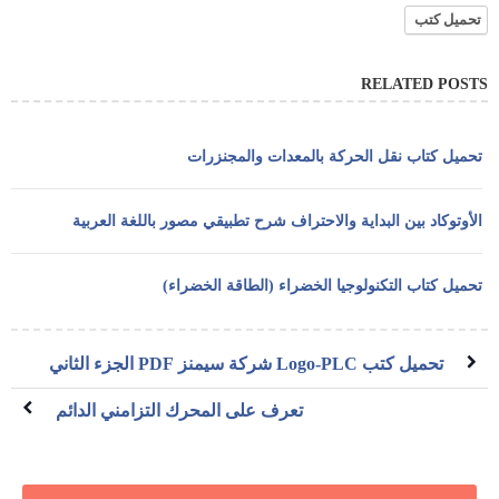
تحميل كتب
RELATED POSTS
تحميل كتاب نقل الحركة بالمعدات والمجنزرات
الأوتوكاد بين البداية والاحتراف شرح تطبيقي مصور باللغة العربية
تحميل كتاب التكنولوجيا الخضراء (الطاقة الخضراء)
تحميل كتب Logo-PLC شركة سيمنز PDF الجزء الثاني
تعرف على المحرك التزامني الدائم