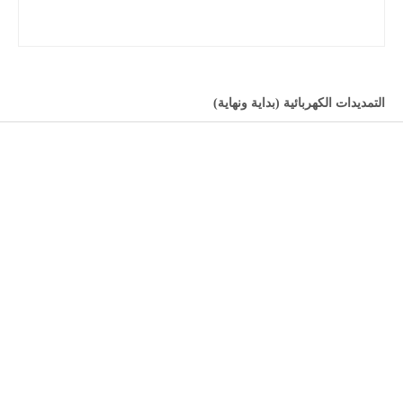
التمديدات الكهربائية (بداية ونهاية)