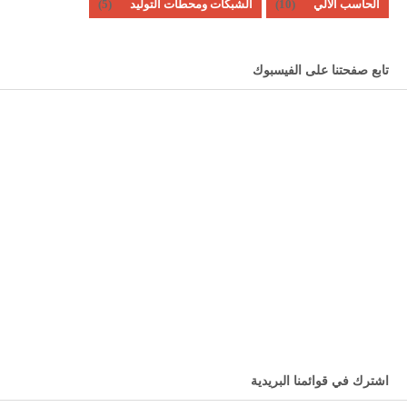
(5)
الشبكات ومحطات التوليد
(10)
الحاسب الآلي
تابع صفحتنا على الفيسبوك
اشترك في قوائمنا البريدية