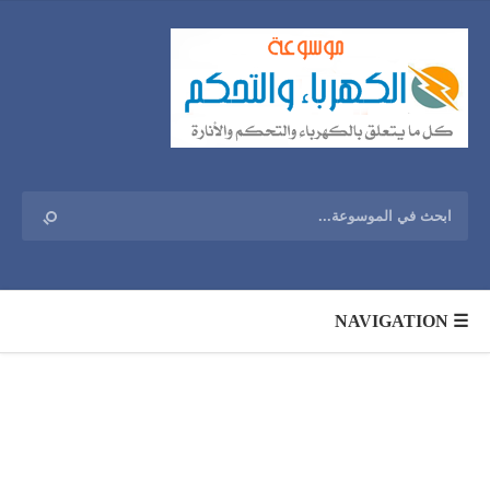
☰ NAVIGATION