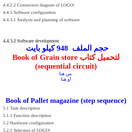
4.4.2.2 Connection diagram of LOGO!
4.4.3 Software configuration
4.4.3.1 Analysis and planning of software
4.4.3.2 Software development
حجم الملف 948
كيلو بايت
لتحميل كتاب Book of Grain store
(sequential circuit)
من هنا
او هنا
Book of Pallet magazine (step sequence)
5.1 Task description
5.1.1 Function description
5.2 Hardware configuration
5.2.1 Selection of LOGO!