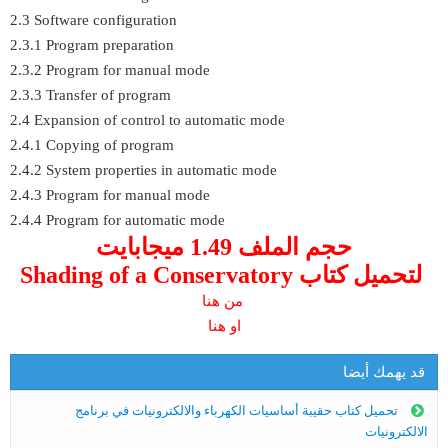
2.3 Software configuration
2.3.1 Program preparation
2.3.2 Program for manual mode
2.3.3 Transfer of program
2.4 Expansion of control to automatic mode
2.4.1 Copying of program
2.4.2 System properties in automatic mode
2.4.3 Program for manual mode
2.4.4 Program for automatic mode
حجم الملف 1.49 ميجابايت
Shading of a Conservatory لتحميل كتاب
من هنا
او هنا
قد يهمك أيضا
تحميل كتاب حقيبة أساسيات الكهرباء والالكترونيات في برنامج
الالكترونيات