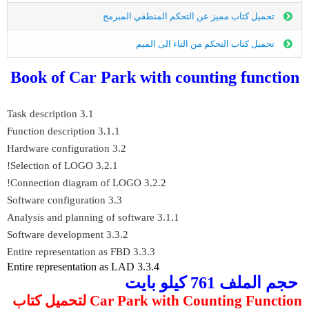
تحميل كتاب مميز عن التحكم المنطقي المبرمج
تحميل كتاب التحكم من التاء الى الميم
Book of Car Park with counting function
3.1 Task description
3.1.1 Function description
3.2 Hardware configuration
3.2.1 Selection of LOGO!
3.2.2 Connection diagram of LOGO!
3.3 Software configuration
3.1.1 Analysis and planning of software
3.3.2 Software development
3.3.3 Entire representation as FBD
3.3.4 Entire representation as LAD
حجم الملف 761 كيلو بايت
Car Park with Counting Function لتحميل كتاب