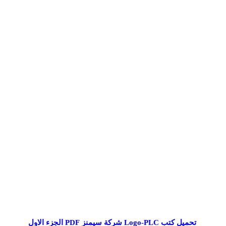
تحميل كتب Logo-PLC شركة سيمنز PDF الجزء الاول