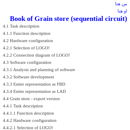
من هنا
او هنا
Book of Grain store (sequential circuit)
4.1 Task description
4.1.1 Function description
4.2 Hardware configuration
4.2.1 Selection of LOGO!
4.2.2 Connection diagram of LOGO!
4.3 Software configuration
4.3.1 Analysis and planning of software
4.3.2 Software development
4.3.3 Entire representation as FBD
4.3.4 Entire representation as LAD
4.4 Grain store - export version
4.4.1 Task description
4.4.1.1 Function description
4.4.2 Hardware configuration
4.4.2.1 Selection of LOGO!