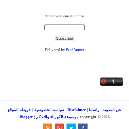
Enter your email address:
Delivered by
FeedBurner
خريطة الموقع
|
سياسة الخصوصية
|
Disclaimer
|
راسلنا
|
عن المدونة
Blogger
|
موسوعة الكهرباء والتحكم
copyright ©
2026