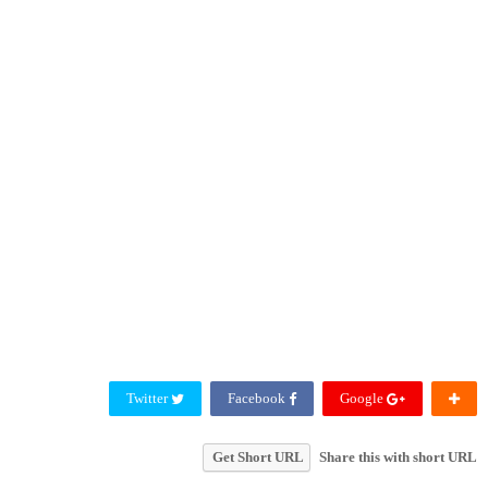
Twitter
Facebook
Google
Get Short URL
Share this with short URL