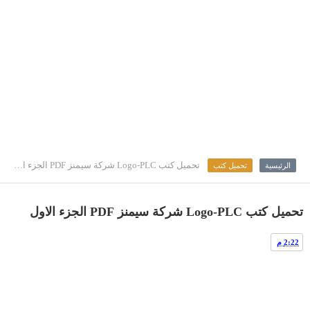
تحميل كتب Logo-PLC شركة سيمنز PDF الجزء الاول
الرئيسية
تحميل كتب
تحميل كتب Logo-PLC شركة سيمنز PDF الجزء الاول
2:22 م