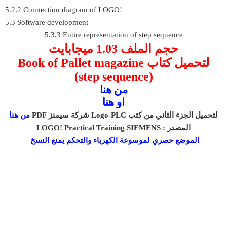
5.2.2 Connection diagram of LOGO!
5.3 Software development
5.3.3 Entire representation of step sequence
حجم الملف 1.03 ميجابايت
Book of Pallet magazine
لتحميل كتاب
(step sequence)
من هنا
او هنا
لتحميل الجزء الثاني من كتب Logo-PLC شركة سيمنز PDF
من هنا
المصدر : LOGO! Practical Training SIEMENS
الموضع حصري
لموسوعة الكهرباء والتحكم
يمنع النسخ